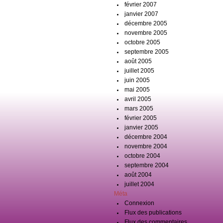
février 2007
janvier 2007
décembre 2005
novembre 2005
octobre 2005
septembre 2005
août 2005
juillet 2005
juin 2005
mai 2005
avril 2005
mars 2005
février 2005
janvier 2005
décembre 2004
novembre 2004
octobre 2004
septembre 2004
août 2004
juillet 2004
Méta
Connexion
Flux des publications
Flux des commentaires