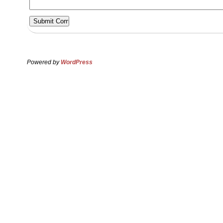
Powered by
WordPress