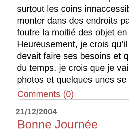
surtout les coins innaccessib
monter dans des endroits pa
foutre la moitié des objet en l
Heureusement, je crois qu’il
devait faire ses besoins et qu
du temps. je crois que je vais
photos et quelques unes se r
Comments (0)
21/12/2004
Bonne Journée