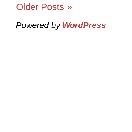
Older Posts »
Powered by
WordPress