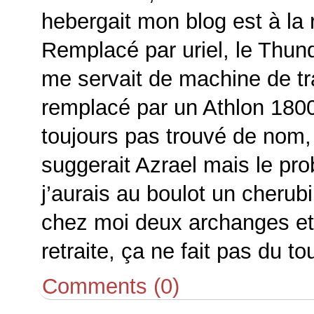
hebergait mon blog est à la re
Remplacé par uriel, le Thun
me servait de machine de tr
remplacé par un Athlon 1800
toujours pas trouvé de nom
suggerait Azrael mais le pr
j’aurais au boulot un cherub
chez moi deux archanges et
retraite, ça ne fait pas du to
Comments (0)