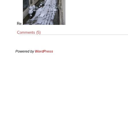
Re:
Comments (5)
Powered by
WordPress