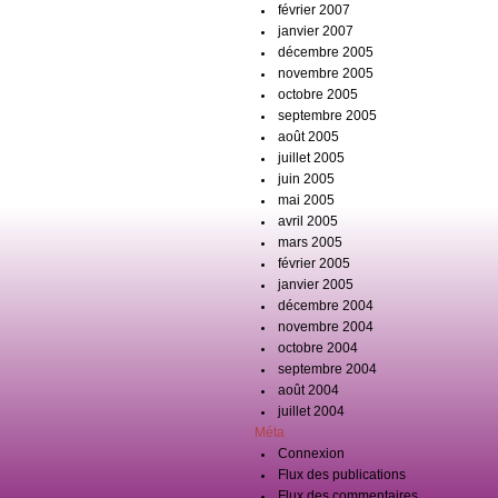
février 2007
janvier 2007
décembre 2005
novembre 2005
octobre 2005
septembre 2005
août 2005
juillet 2005
juin 2005
mai 2005
avril 2005
mars 2005
février 2005
janvier 2005
décembre 2004
novembre 2004
octobre 2004
septembre 2004
août 2004
juillet 2004
Méta
Connexion
Flux des publications
Flux des commentaires