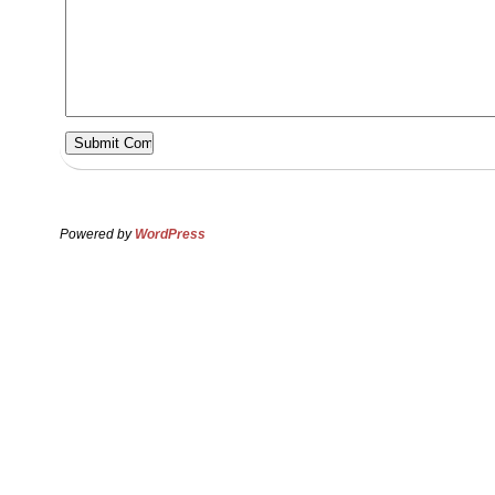
Powered by
WordPress