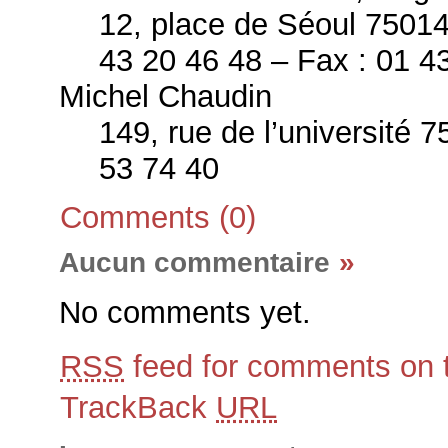
12, place de Séoul 75014
43 20 46 48 – Fax : 01 4
Michel Chaudin
149, rue de l’université 
53 74 40
Comments (0)
Aucun commentaire
»
No comments yet.
RSS
feed for comments on t
TrackBack
URL