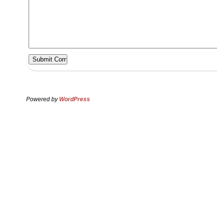
Powered by
WordPress