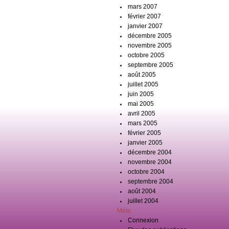
mars 2007
février 2007
janvier 2007
décembre 2005
novembre 2005
octobre 2005
septembre 2005
août 2005
juillet 2005
juin 2005
mai 2005
avril 2005
mars 2005
février 2005
janvier 2005
décembre 2004
novembre 2004
octobre 2004
septembre 2004
août 2004
juillet 2004
Méta
Connexion